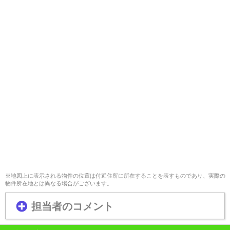
※地図上に表示される物件の位置は付近住所に所在することを表すものであり、実際の
物件所在地とは異なる場合がございます。
担当者のコメント