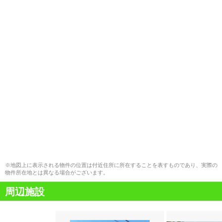
※地図上に表示される物件の位置は付近住所に所在することを表すものであり、実際の
物件所在地とは異なる場合がございます。
周辺施設