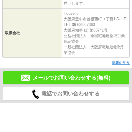
届けします。
Housefit
大阪府豊中市曽根西町３丁目1-5-１F
TEL:06-6398-7360
大阪府知事 (1) 第63741号
取扱会社
公益社団法人 全国宅地建物取引業
保証協会
一般社団法人 大阪府宅地建物取引
業協会
情報の見方
メールでお問い合わせする(無料)
電話でお問い合わせする