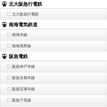
北大阪急行電鉄
北大阪急行電鉄
南海電気鉄道
南海本線
南海高野線
阪急電鉄
阪急神戸本線
阪急京都本線
阪急宝塚本線
阪急千里線