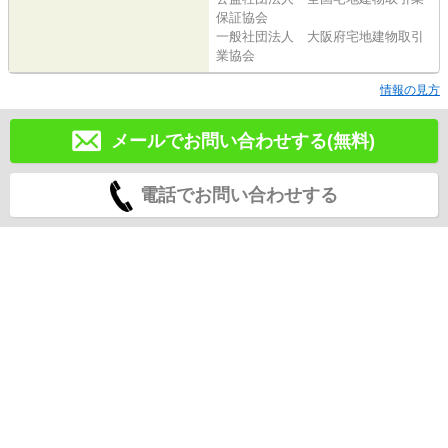
保証協会
一般社団法人 大阪府宅地建物取引
業協会
情報の見方
メールでお問い合わせする(無料)
電話でお問い合わせする