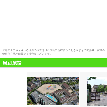
※地図上に表示される物件の位置は付近住所に所在することを表すものであり、実際の
物件所在地とは異なる場合がございます。
周辺施設