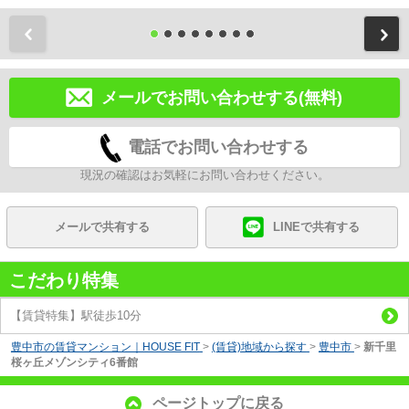
前
メールでお問い合わせする(無料)
電話でお問い合わせする
現況の確認はお気軽にお問い合わせください。
メールで共有する
LINEで共有する
こだわり特集
【賃貸特集】駅徒歩10分
豊中市の賃貸マンション｜HOUSE FIT
>
(賃貸)地域から探す
>
豊中市
>
新千里
桜ヶ丘メゾンシティ6番館
ページトップに戻る