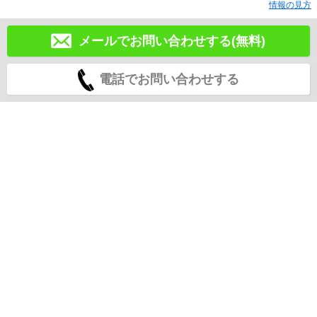
情報の見方
メールでお問い合わせする(無料)
電話でお問い合わせする