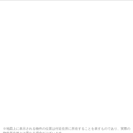
※地図上に表示される物件の位置は付近住所に所在することを表すものであり、実際の