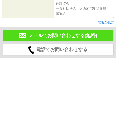
保証協会
一般社団法人 大阪府宅地建物取引
業協会
情報の見方
メールでお問い合わせする(無料)
電話でお問い合わせする