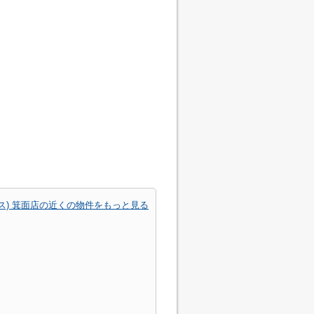
シス) 箕面店の近くの物件をもっと見る