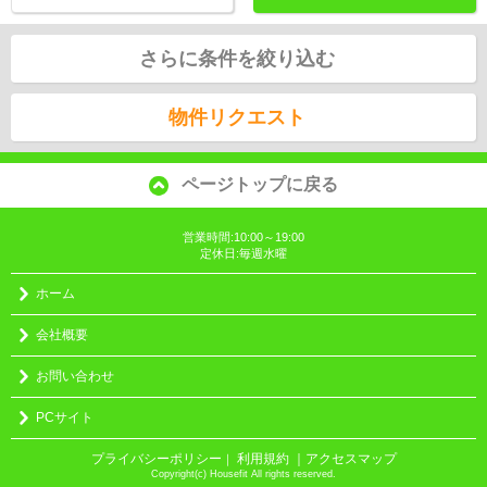
さらに条件を絞り込む
物件リクエスト
ページトップに戻る
営業時間:10:00～19:00
定休日:毎週水曜
ホーム
会社概要
お問い合わせ
PCサイト
プライバシーポリシー
利用規約
｜アクセスマップ
｜
Copyright(c) Housefit All rights reserved.