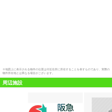
※地図上に表示される物件の位置は付近住所に所在することを表すものであり、実際の
物件所在地とは異なる場合がございます。
周辺施設