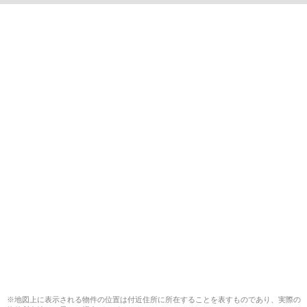
※地図上に表示される物件の位置は付近住所に所在することを表すものであり、実際の