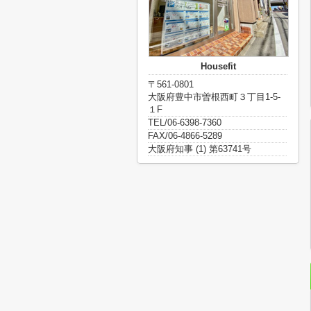
Housefit
〒561-0801
大阪府豊中市曽根西町３丁目1-5-
１F
TEL/06-6398-7360
FAX/06-4866-5289
大阪府知事 (1) 第63741号