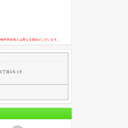
の物件所在地とは異なる場合がございます。
丁目1-5-１F