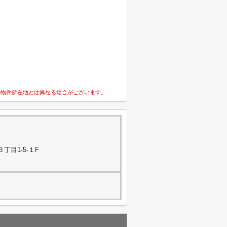
の物件所在地とは異なる場合がございます。
丁目1-5-１F