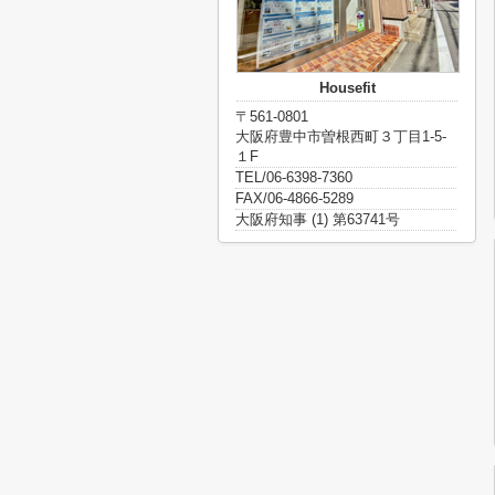
Housefit
〒561-0801
大阪府豊中市曽根西町３丁目1-5-
１F
TEL/06-6398-7360
FAX/06-4866-5289
大阪府知事 (1) 第63741号