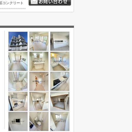
筋コンクリート