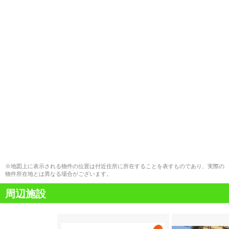
※地図上に表示される物件の位置は付近住所に所在することを表すものであり、実際の
物件所在地とは異なる場合がございます。
周辺施設