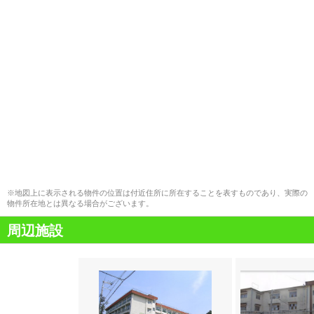
※地図上に表示される物件の位置は付近住所に所在することを表すものであり、実際の
物件所在地とは異なる場合がございます。
周辺施設