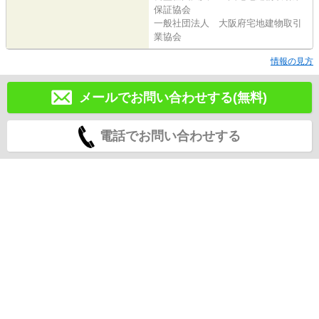
保証協会
一般社団法人 大阪府宅地建物取引
業協会
情報の見方
メールでお問い合わせする(無料)
電話でお問い合わせする