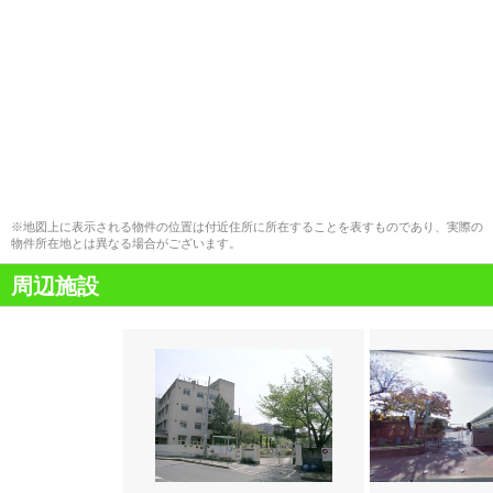
※地図上に表示される物件の位置は付近住所に所在することを表すものであり、実際の
物件所在地とは異なる場合がございます。
周辺施設