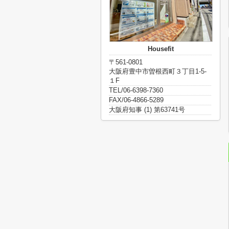
Housefit
〒561-0801
大阪府豊中市曽根西町３丁目1-5-
１F
TEL/06-6398-7360
FAX/06-4866-5289
大阪府知事 (1) 第63741号