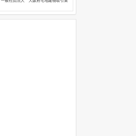
、一般社団法人 大阪府宅地建物取引業