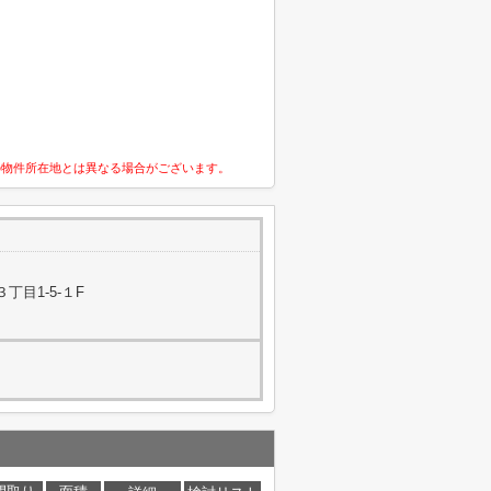
の物件所在地とは異なる場合がございます。
丁目1-5-１F