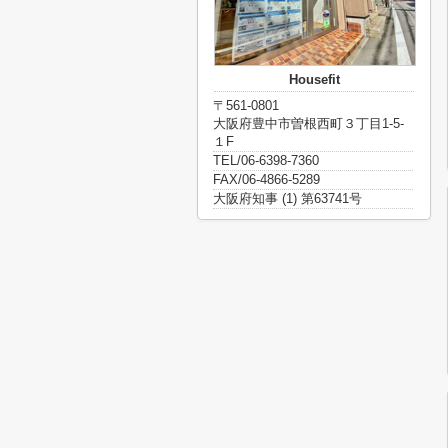
Housefit
〒561-0801
大阪府豊中市曽根西町３丁目1-5-
１F
TEL/06-6398-7360
FAX/06-4866-5289
大阪府知事 (1) 第63741号