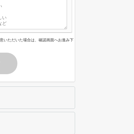
意いただいた場合は、確認画面へお進み下
す