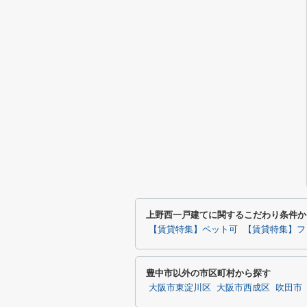
上野西一戸建てに関するこだわり条件か
【賃貸特集】ペット可
【賃貸特集】フ
豊中市以外の市区町村から探す
大阪市東淀川区
大阪市西成区
吹田市