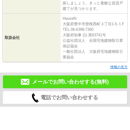
探しましょう。きっと素敵な賃貸戸
建てが見つかります。
Housefit
大阪府豊中市曽根西町３丁目1-5-１F
TEL:06-6398-7360
大阪府知事 (1) 第63741号
取扱会社
公益社団法人 全国宅地建物取引業
保証協会
一般社団法人 大阪府宅地建物取引
業協会
情報の見方
メールでお問い合わせする(無料)
電話でお問い合わせする