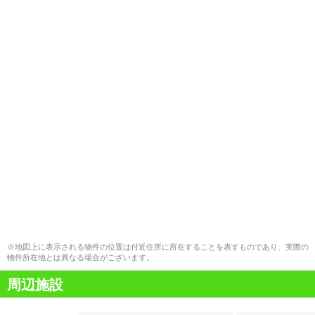
※地図上に表示される物件の位置は付近住所に所在することを表すものであり、実際の
物件所在地とは異なる場合がございます。
周辺施設