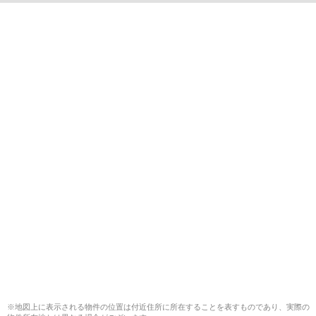
※地図上に表示される物件の位置は付近住所に所在することを表すものであり、実際の