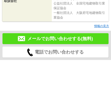
取扱会社
公益社団法人 全国宅地建物取引業
保証協会
一般社団法人 大阪府宅地建物取引
業協会
情報の見方
メールでお問い合わせする(無料)
電話でお問い合わせする