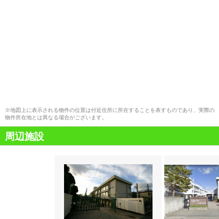
※地図上に表示される物件の位置は付近住所に所在することを表すものであり、実際の
物件所在地とは異なる場合がございます。
周辺施設