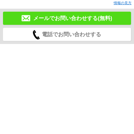
情報の見方
メールでお問い合わせする(無料)
電話でお問い合わせする