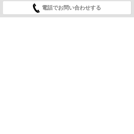
電話でお問い合わせする