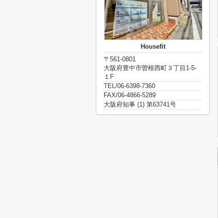
Housefit
〒561-0801
大阪府豊中市曽根西町３丁目1-5-
１F
TEL/06-6398-7360
FAX/06-4866-5289
大阪府知事 (1) 第63741号