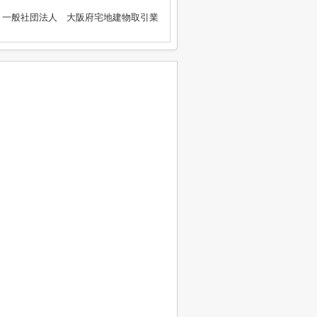
、一般社団法人 大阪府宅地建物取引業