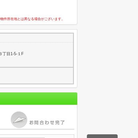
の物件所在地とは異なる場合がございます。
丁目1-5-１F