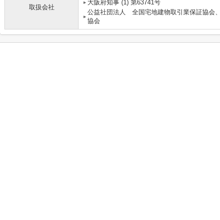
大阪府知事 (1) 第63741号
取扱会社
公益社団法人 全国宅地建物取引業保証協会
協会