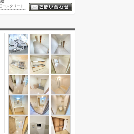
階建
筋コンクリート