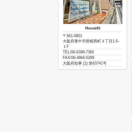
Housefit
〒561-0801
大阪府豊中市曽根西町３丁目1-5-
１F
TEL/06-6398-7360
FAX/06-4866-5289
大阪府知事 (1) 第63741号