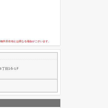
の物件所在地とは異なる場合がございます。
丁目1-5-１F