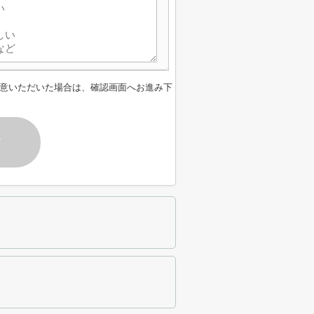
意いただいた場合は、確認画面へお進み下
す