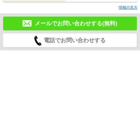
情報の見方
メールでお問い合わせする(無料)
電話でお問い合わせする