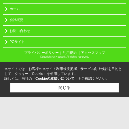
ホーム
会社概要
お問い合わせ
PCサイト
プライバシーポリシー
利用規約
｜アクセスマップ
｜
Copyright(c) Housefit All rights reserved.
当サイトでは、お客様の当サイト利用状況把握、サービス向上検討を目的と
して、クッキー（Cookie）を使用しています。
詳しくは、当社の
「Cookieの取扱いについて」
をご確認ください。
閉じる