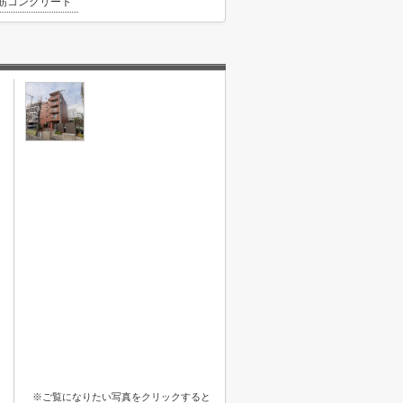
筋コンクリート
※ご覧になりたい写真をクリックすると