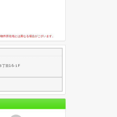
の物件所在地とは異なる場合がございます。
丁目1-5-１F