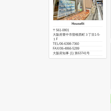
Housefit
〒561-0801
大阪府豊中市曽根西町３丁目1-5-
１F
TEL/06-6398-7360
FAX/06-4866-5289
大阪府知事 (1) 第63741号