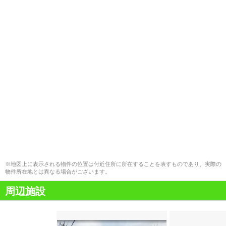
※地図上に表示される物件の位置は付近住所に所在することを表すものであり、実際の
物件所在地とは異なる場合がございます。
周辺施設