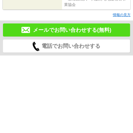
業協会
情報の見方
メールでお問い合わせする(無料)
電話でお問い合わせする