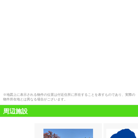
※地図上に表示される物件の位置は付近住所に所在することを表すものであり、実際の
物件所在地とは異なる場合がございます。
周辺施設