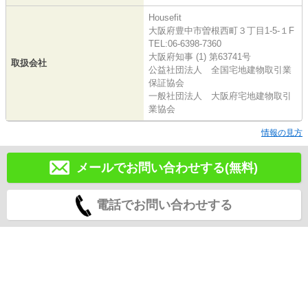
Housefit
大阪府豊中市曽根西町３丁目1-5-１F
TEL:06-6398-7360
大阪府知事 (1) 第63741号
取扱会社
公益社団法人 全国宅地建物取引業
保証協会
一般社団法人 大阪府宅地建物取引
業協会
情報の見方
メールでお問い合わせする(無料)
電話でお問い合わせする