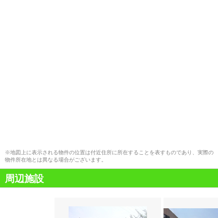
※地図上に表示される物件の位置は付近住所に所在することを表すものであり、実際の
物件所在地とは異なる場合がございます。
周辺施設