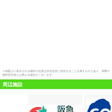
※地図上に表示される物件の位置は付近住所に所在することを表すものであり、実際の
物件所在地とは異なる場合がございます。
周辺施設