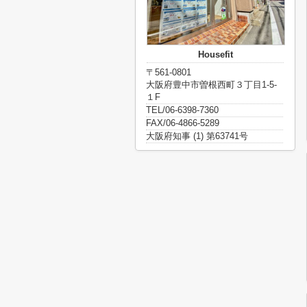
Housefit
〒561-0801
大阪府豊中市曽根西町３丁目1-5-
１F
TEL/06-6398-7360
FAX/06-4866-5289
大阪府知事 (1) 第63741号