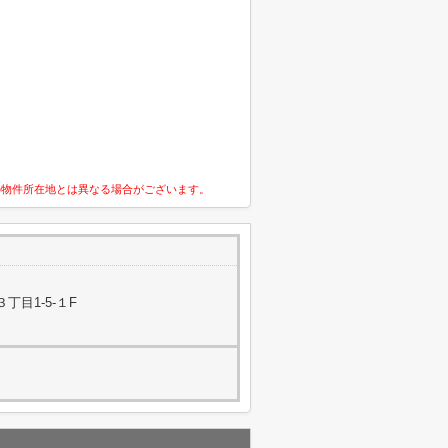
の物件所在地とは異なる場合がございます。
丁目1-5-１F