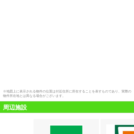
※地図上に表示される物件の位置は付近住所に所在することを表すものであり、実際の
物件所在地とは異なる場合がございます。
周辺施設