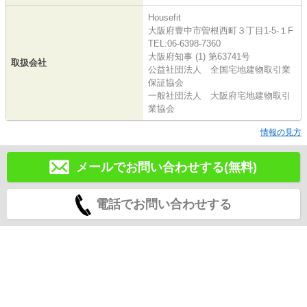
Housefit
大阪府豊中市曽根西町３丁目1-5-１F
TEL:06-6398-7360
大阪府知事 (1) 第63741号
取扱会社
公益社団法人 全国宅地建物取引業
保証協会
一般社団法人 大阪府宅地建物取引
業協会
情報の見方
メールでお問い合わせする(無料)
電話でお問い合わせする