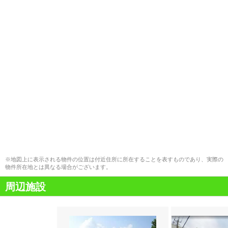
※地図上に表示される物件の位置は付近住所に所在することを表すものであり、実際の
物件所在地とは異なる場合がございます。
周辺施設