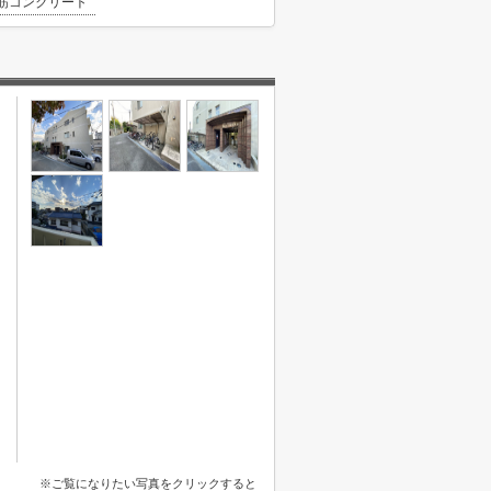
筋コンクリート
※ご覧になりたい写真をクリックすると