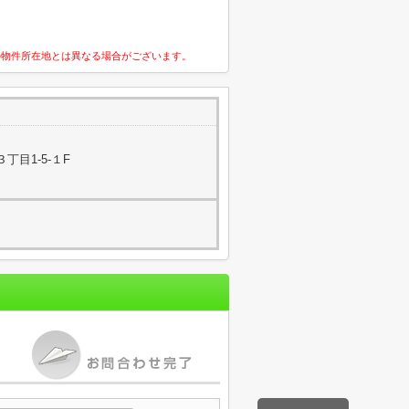
の物件所在地とは異なる場合がございます。
丁目1-5-１F