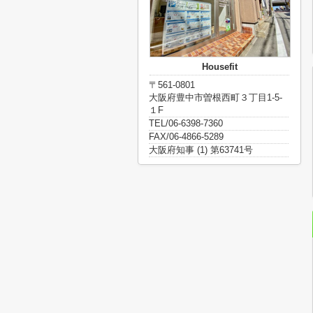
Housefit
〒561-0801
大阪府豊中市曽根西町３丁目1-5-
１F
TEL/06-6398-7360
FAX/06-4866-5289
大阪府知事 (1) 第63741号