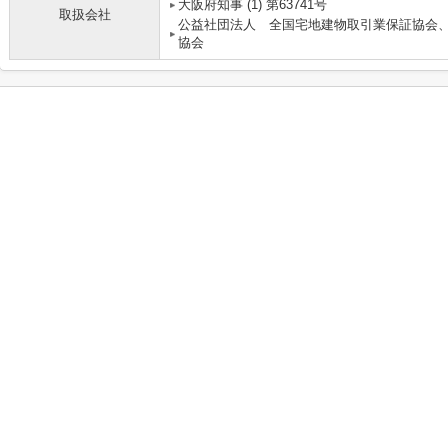
大阪府知事 (1) 第63741号
取扱会社
公益社団法人 全国宅地建物取引業保証協会
協会