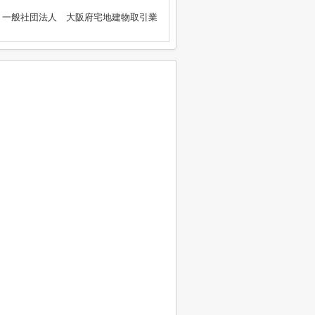
、一般社団法人 大阪府宅地建物取引業