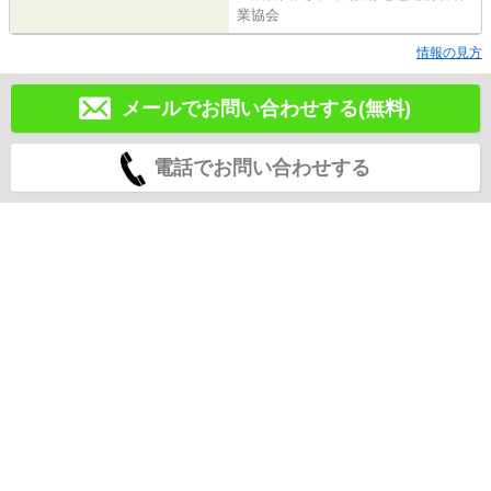
業協会
情報の見方
メールでお問い合わせする(無料)
電話でお問い合わせする