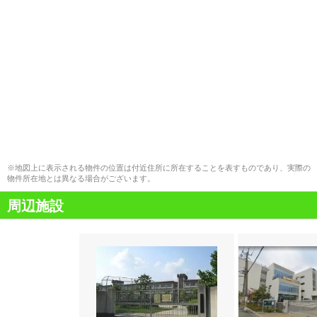
※地図上に表示される物件の位置は付近住所に所在することを表すものであり、実際の
物件所在地とは異なる場合がございます。
周辺施設