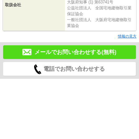
大阪府知事 (1) 第63741号
取扱会社
公益社団法人 全国宅地建物取引業
保証協会
一般社団法人 大阪府宅地建物取引
業協会
情報の見方
メールでお問い合わせする(無料)
電話でお問い合わせする