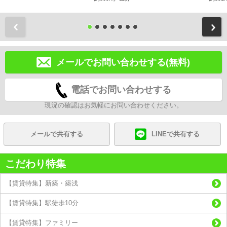
前
メールでお問い合わせする(無料)
電話でお問い合わせする
現況の確認はお気軽にお問い合わせください。
メールで共有する
LINEで共有する
こだわり特集
【賃貸特集】新築・築浅
【賃貸特集】駅徒歩10分
【賃貸特集】ファミリー