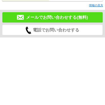
情報の見方
メールでお問い合わせする(無料)
電話でお問い合わせする