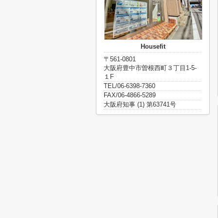
Housefit
〒561-0801
大阪府豊中市曽根西町３丁目1-5-
１F
TEL/06-6398-7360
FAX/06-4866-5289
大阪府知事 (1) 第63741号