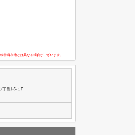
の物件所在地とは異なる場合がございます。
丁目1-5-１F