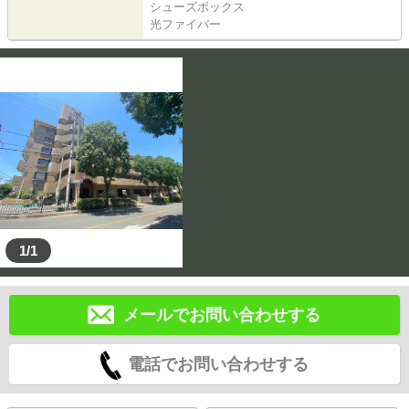
シューズボックス
光ファイバー
1/1
メールでお問い合わせする
電話でお問い合わせする