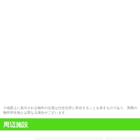
※地図上に表示される物件の位置は付近住所に所在することを表すものであり、実際の
物件所在地とは異なる場合がございます。
周辺施設