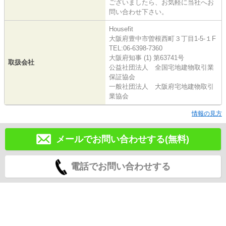
ございましたら、お気軽に当社へお
問い合わせ下さい。
Housefit
大阪府豊中市曽根西町３丁目1-5-１F
TEL:06-6398-7360
大阪府知事 (1) 第63741号
取扱会社
公益社団法人 全国宅地建物取引業
保証協会
一般社団法人 大阪府宅地建物取引
業協会
情報の見方
メールでお問い合わせする(無料)
電話でお問い合わせする