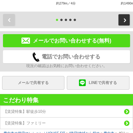
約279m／4分
約1490
前
メールでお問い合わせする(無料)
電話でお問い合わせする
現況の確認はお気軽にお問い合わせください。
メールで共有する
LINEで共有する
こだわり特集
【賃貸特集】駅徒歩10分
【賃貸特集】ファミリー