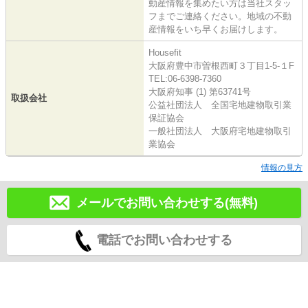
動産情報を集めたい方は当社スタッ
フまでご連絡ください。地域の不動
産情報をいち早くお届けします。
Housefit
大阪府豊中市曽根西町３丁目1-5-１F
TEL:06-6398-7360
大阪府知事 (1) 第63741号
取扱会社
公益社団法人 全国宅地建物取引業
保証協会
一般社団法人 大阪府宅地建物取引
業協会
情報の見方
メールでお問い合わせする(無料)
電話でお問い合わせする