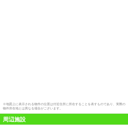
※地図上に表示される物件の位置は付近住所に所在することを表すものであり、実際の
物件所在地とは異なる場合がございます。
周辺施設