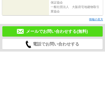
保証協会
一般社団法人 大阪府宅地建物取引
業協会
情報の見方
メールでお問い合わせする(無料)
電話でお問い合わせする