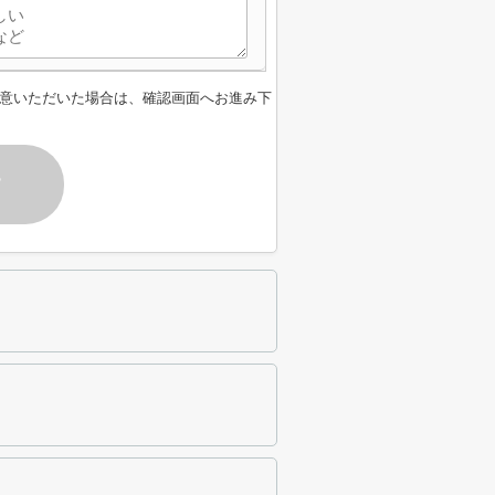
意いただいた場合は、確認画面へお進み下
す