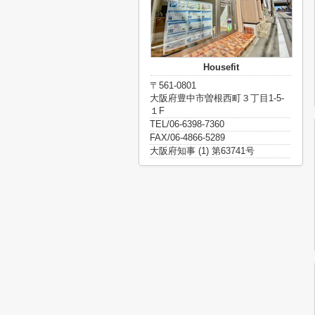
Housefit
〒561-0801
大阪府豊中市曽根西町３丁目1-5-
１F
TEL/06-6398-7360
FAX/06-4866-5289
大阪府知事 (1) 第63741号