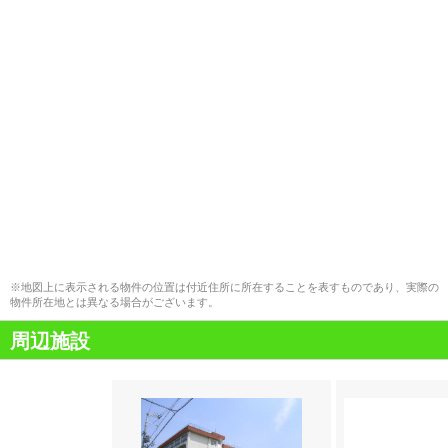
※地図上に表示される物件の位置は付近住所に所在することを表すものであり、実際の
物件所在地とは異なる場合がございます。
周辺施設