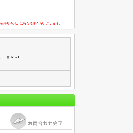
の物件所在地とは異なる場合がございます。
丁目1-5-１F