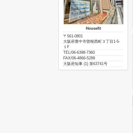
Housefit
〒561-0801
大阪府豊中市曽根西町３丁目1-5-
１F
TEL/06-6398-7360
FAX/06-4866-5289
大阪府知事 (1) 第63741号