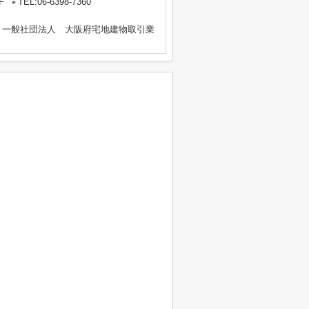
F
TEL:06-6398-7360
、一般社団法人 大阪府宅地建物取引業