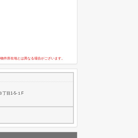
の物件所在地とは異なる場合がございます。
丁目1-5-１F