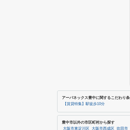
アーバネックス豊中に関するこだわり条
【賃貸特集】駅徒歩10分
豊中市以外の市区町村から探す
大阪市東淀川区
大阪市西成区
吹田市