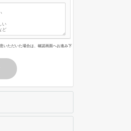
意いただいた場合は、確認画面へお進み下
す