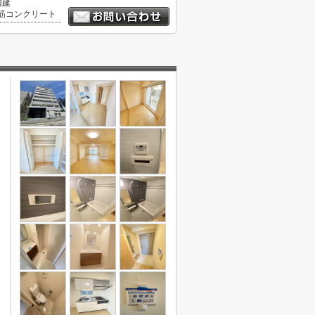
階建
筋コンクリート