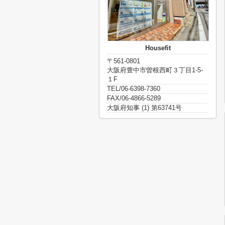
Housefit
〒561-0801
大阪府豊中市曽根西町３丁目1-5-
１F
TEL/06-6398-7360
FAX/06-4866-5289
大阪府知事 (1) 第63741号