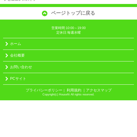
ページトップに戻る
営業時間:10:00～19:00
定休日:毎週水曜
ホーム
会社概要
お問い合わせ
PCサイト
プライバシーポリシー
利用規約
｜アクセスマップ
｜
Copyright(c) Housefit All rights reserved.